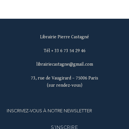
Librairie Pierre Castagné
Tél + 33 6 73 54 29 46
librairiecastagne@gmail.com
73, rue de Vaugirard – 75006 Paris
(sur rendez-vous)
INSCRIVEZ-VOUS À NOTRE NEWSLETTER
S'INSCRIRE