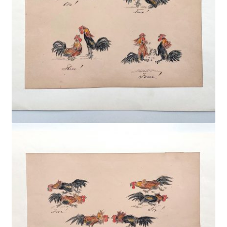
CONTACT