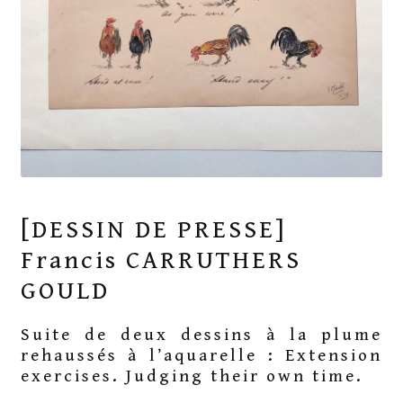
[DESSIN DE PRESSE]
Francis CARRUTHERS
GOULD
Suite de deux dessins à la plume
rehaussés à l’aquarelle : Extension
exercises. Judging their own time.