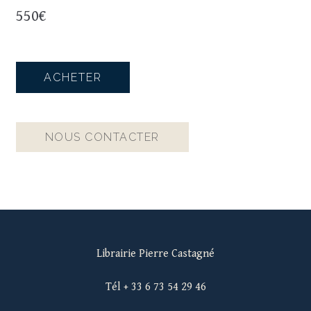
550
€
ACHETER
NOUS CONTACTER
Librairie Pierre Castagné
Tél + 33 6 73 54 29 46