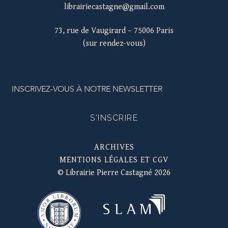
librairiecastagne@gmail.com
73, rue de Vaugirard – 75006 Paris
(sur rendez-vous)
INSCRIVEZ-VOUS À NOTRE NEWSLETTER
S'INSCRIRE
ARCHIVES
MENTIONS LÉGALES ET CGV
© Librairie Pierre Castagné 2026