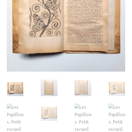
CONTACT