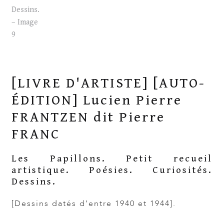
[LIVRE D'ARTISTE] [AUTO-
ÉDITION] Lucien Pierre
FRANTZEN dit Pierre
FRANC
Les Papillons. Petit recueil
artistique. Poésies. Curiosités.
Dessins.
[Dessins datés d’entre 1940 et 1944].