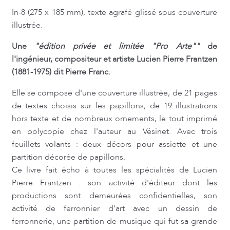
In-8 (275 x 185 mm), texte agrafé glissé sous couverture
illustrée.
Une
"édition privée et limitée "Pro Arte""
de
l'ingénieur, compositeur et artiste Lucien Pierre Frantzen
(1881-1975) dit Pierre Franc.
Elle se compose d'une couverture illustrée, de 21 pages
de textes choisis sur les papillons, de 19 illustrations
hors texte et de nombreux ornements, le tout imprimé
en polycopie chez l'auteur au Vésinet. Avec trois
feuillets volants : deux décors pour assiette et une
partition décorée de papillons.
Ce livre fait écho à toutes les spécialités de Lucien
Pierre Frantzen : son activité d'éditeur dont les
productions sont demeurées confidentielles, son
activité de ferronnier d'art avec un dessin de
ferronnerie, une partition de musique qui fut sa grande