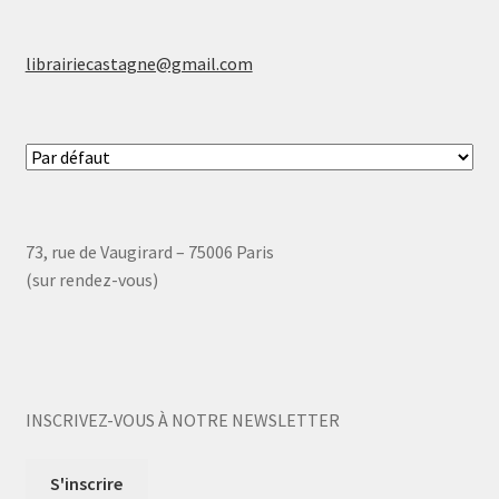
librairiecastagne@gmail.com
73, rue de Vaugirard – 75006 Paris
(sur rendez-vous)
INSCRIVEZ-VOUS À NOTRE NEWSLETTER
S'inscrire