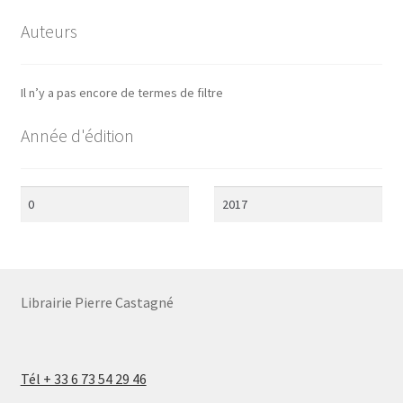
Auteurs
Il n’y a pas encore de termes de filtre
Année d'édition
Librairie Pierre Castagné
Tél + 33 6 73 54 29 46