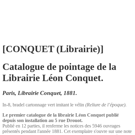
[CONQUET (Librairie)]
Catalogue de pointage de la
Librairie Léon Conquet.
Paris, Librairie Conquet, 1881.
In-8, bradel cartonnage vert imitant le vélin
(Reliure de l’époque).
Le premier catalogue de la librairie Léon Conquet publié
depuis son installation au 5 rue Drouot.
Publié en 12 parties, il renferme les notices des 5946 ouvrages
présentés pendant l'année 1881. Cet exemplaire s'ouvre sur une note