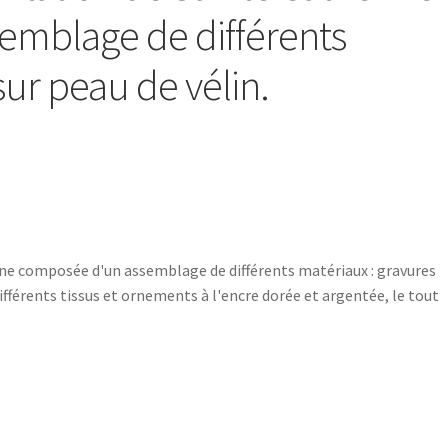
emblage de différents
ur peau de vélin.
.
e composée d'un assemblage de différents matériaux : gravures
différents tissus et ornements à l'encre dorée et argentée, le tout