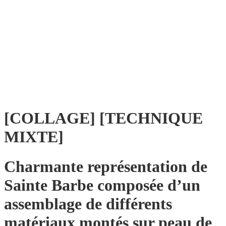
[COLLAGE] [TECHNIQUE
MIXTE]
Charmante représentation de
Sainte Barbe composée d’un
assemblage de différents
matériaux montés sur peau de