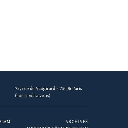
73, rue de Vaugirard – 75006 Paris
(sur rendez-vous)
ARCHIVES