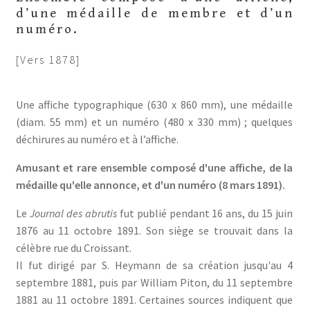
d’une médaille de membre et d’un
numéro.
[Vers 1878]
Une affiche typographique (630 x 860 mm), une médaille
(diam. 55 mm) et un numéro (480 x 330 mm) ; quelques
déchirures au numéro et à l’affiche.
Amusant et rare ensemble composé d'une affiche, de la
médaille qu'elle annonce, et d'un numéro (8 mars 1891).
Le
Journal des abrutis
fut publié pendant 16 ans, du 15 juin
1876 au 11 octobre 1891. Son siège se trouvait dans la
célèbre rue du Croissant.
Il fut dirigé par S. Heymann de sa création jusqu'au 4
septembre 1881, puis par William Piton, du 11 septembre
1881 au 11 octobre 1891. Certaines sources indiquent que