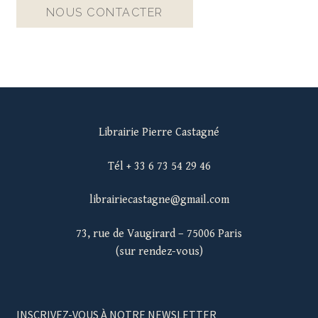
NOUS CONTACTER
Librairie Pierre Castagné
Tél + 33 6 73 54 29 46
librairiecastagne@gmail.com
73, rue de Vaugirard – 75006 Paris
(sur rendez-vous)
INSCRIVEZ-VOUS À NOTRE NEWSLETTER