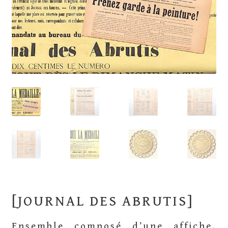
[JOURNAL DES ABRUTIS]
Ensemble composé d’une affiche,