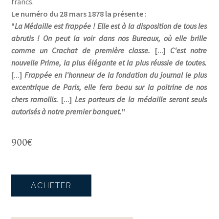
francs.
Le numéro du 28 mars 1878 la présente :
"
La Médaille est frappée ! Elle est à la disposition de tous les
abrutis ! On peut la voir dans nos Bureaux, où elle brille
comme un Crachat de première classe.
[...]
C'est notre
nouvelle Prime, la plus élégante et la plus réussie de toutes.
[...]
Frappée en l'honneur de la fondation du journal le plus
excentrique de Paris, elle fera beau sur la poitrine de nos
chers ramollis.
[...]
Les porteurs de la médaille seront seuls
autorisés à notre premier banquet.
"
900
€
ACHETER