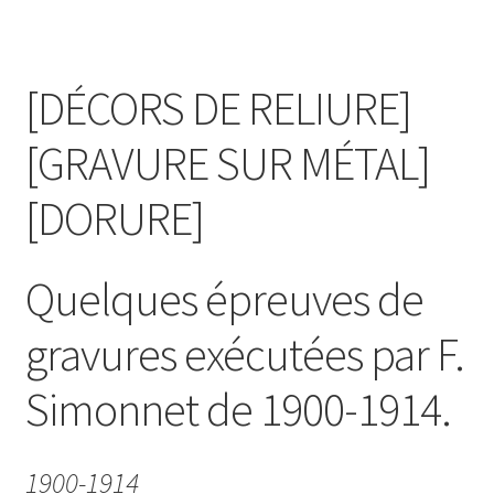
Contact
[DÉCORS DE RELIURE]
[GRAVURE SUR MÉTAL]
[DORURE]
Quelques épreuves de
gravures exécutées par F.
Simonnet de 1900-1914.
1900-1914