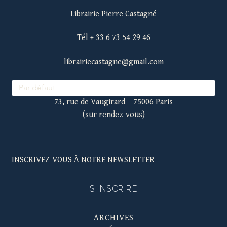
Librairie Pierre Castagné
Tél + 33 6 73 54 29 46
librairiecastagne@gmail.com
73, rue de Vaugirard – 75006 Paris
(sur rendez-vous)
INSCRIVEZ-VOUS À NOTRE NEWSLETTER
S'INSCRIRE
ARCHIVES