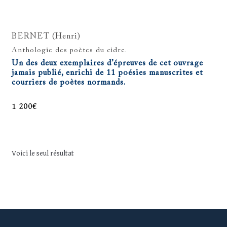
BERNET (Henri)
Anthologie des poètes du cidre.
Un des deux exemplaires d’épreuves de cet ouvrage
jamais publié, enrichi de 11 poésies manuscrites et
courriers de poètes normands.
1 200
€
Voici le seul résultat