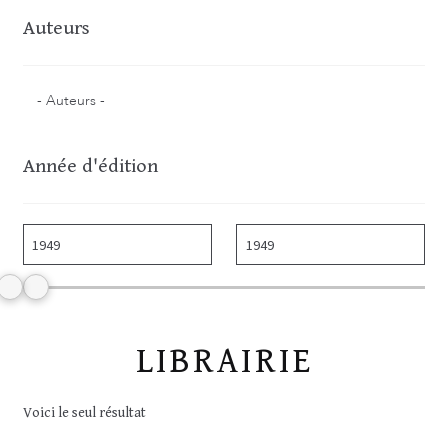
Auteurs
Année d'édition
LIBRAIRIE
Voici le seul résultat