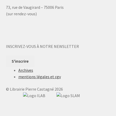
73, rue de Vaugirard – 75006 Paris
(sur rendez-vous)
INSCRIVEZ-VOUS À NOTRE NEWSLETTER
S'inscrire
Archives
mentions légales et cgv
© Librairie Pierre Castagné 2026