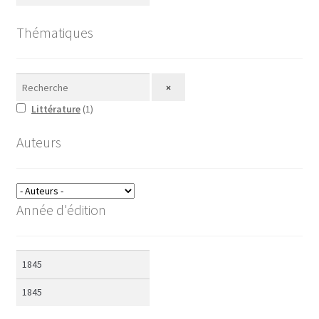
Thématiques
×
Littérature
(
1
)
Auteurs
Année d'édition