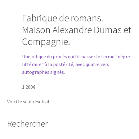
Contact
Fabrique de romans.
Maison Alexandre Dumas et
Compagnie.
Une relique du procès qui fit passer le terme “nègre
littéraire” à la postérité, avec quatre vers
autographes signés.
1 200
€
Voici le seul résultat
Rechercher