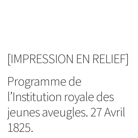
Contact
[IMPRESSION EN RELIEF]
Programme de
l’Institution royale des
jeunes aveugles. 27 Avril
1825.