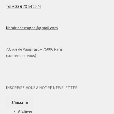
Tél + 33 6 73 54 29 46
librairiecastagne@gmail.com
73, rue de Vaugirard – 75006 Paris
(sur rendez-vous)
INSCRIVEZ-VOUS À NOTRE NEWSLETTER
S'inscrire
Archives