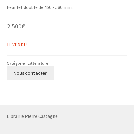
Feuillet double de 450 x 580 mm.
2 500
€
VENDU
Catégorie :
Littérature
Nous contacter
Librairie Pierre Castagné