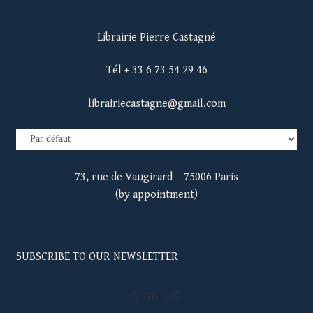
Librairie Pierre Castagné
Tél + 33 6 73 54 29 46
librairiecastagne@gmail.com
73, rue de Vaugirard – 75006 Paris
(by appointment)
SUBSCRIBE TO OUR NEWSLETTER
SIGN UP