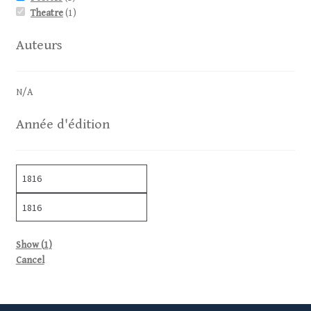
Theatre
(
1
)
Auteurs
N/A
Année d'édition
Show
(
1
)
Cancel